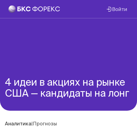
Войти
4 идеи в акциях на рынке
США — кандидаты на лонг
Аналитика
|
Прогнозы