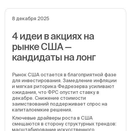
8 декабря 2025
4 идеи в акциях на
рынке США —
кандидаты на лонг
Рынок США остается в благоприятной фазе
для инвестирования. Замедление инфляции
и мягкая риторика Федрезерва усиливают
ожидания, что ФРС опустит ставку в
декабре. Снижение стоимости
заимствований поддерживает спрос на
капиталоемкие решения.
Ключевые драйверы роста в США
смещаются в сторону структурных трендов:
масштабирование искусственного