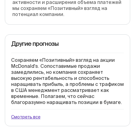
активности и расширения объема платежей
мы сохраняем «Позитивный» взгляд на
потенциал компании.
Другие прогнозы
Сохраняем «Позитивный» взгляд на акции
McDonald's. Сопоставимые продажи
замедлились, но компания сохраняет
высокую рентабельность и способность
наращивать прибыль, а проблемы с трафиком
в США менеджмент рассматривает как
временные. Полагаем, что сейчас
благоразумно наращивать позиции в бумаге.
Смотреть все