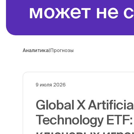
может не 
Аналитика
|
Прогнозы
9 июля 2026
Global X Artificia
Technology ETF: