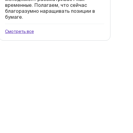
временные. Полагаем, что сейчас
благоразумно наращивать позиции в
бумаге.
Смотреть все