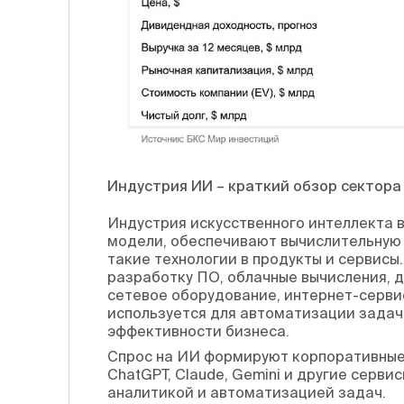
Индустрия ИИ – краткий обзор сектора
Индустрия искусственного интеллекта 
модели, обеспечивают вычислительную 
такие технологии в продукты и сервис
разработку ПО, облачные вычисления, д
сетевое оборудование, интернет-серви
используется для автоматизации задач
эффективности бизнеса.
Спрос на ИИ формируют корпоративные 
ChatGPT, Claude, Gemini и другие серви
аналитикой и автоматизацией задач.