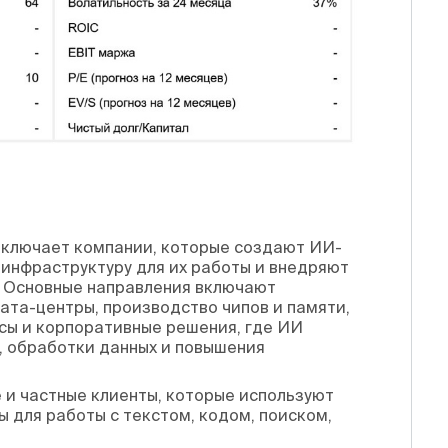
включает компании, которые создают ИИ-
инфраструктуру для их работы и внедряют
ы. Основные направления включают
ата-центры, производство чипов и памяти,
сы и корпоративные решения, где ИИ
, обработки данных и повышения
и частные клиенты, которые используют
сы для работы с текстом, кодом, поиском,