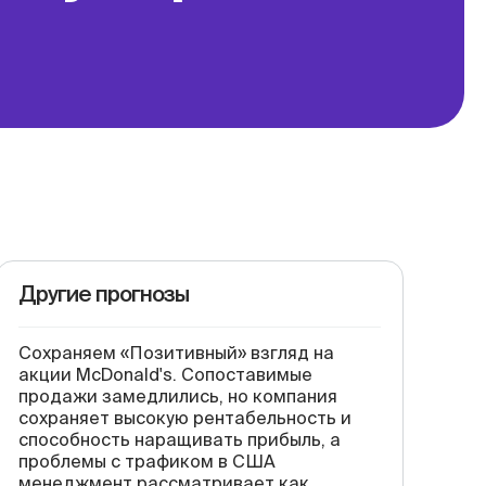
Другие прогнозы
Сохраняем «Позитивный» взгляд на
акции McDonald's. Сопоставимые
продажи замедлились, но компания
сохраняет высокую рентабельность и
способность наращивать прибыль, а
проблемы с трафиком в США
менеджмент рассматривает как