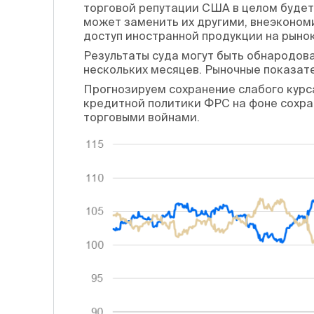
торговой репутации США в целом будет
может заменить их другими, внеэконо
доступ иностранной продукции на рыно
Результаты суда могут быть обнародован
нескольких месяцев. Рыночные показате
Прогнозируем сохранение слабого курс
кредитной политики ФРС на фоне сохра
торговыми войнами.