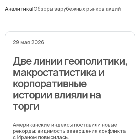
Аналитика
|
Обзоры зарубежных рынков акций
29 мая 2026
Две линии геополитики,
макростатистика и
корпоративные
истории влияли на
торги
Американские индексы поставили новые
рекорды: видимость завершения конфликта
с Ираном повысилась.