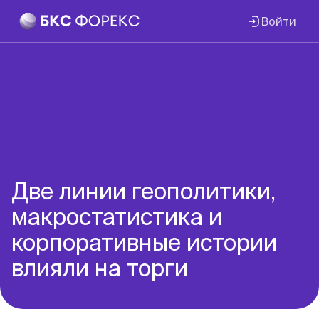
Войти
Две линии геополитики,
макростатистика и
корпоративные истории
влияли на торги