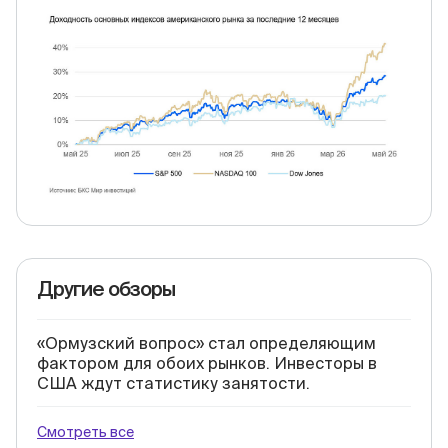
Другие обзоры
«Ормузский вопрос» стал определяющим
фактором для обоих рынков. Инвесторы в
США ждут статистику занятости.
Смотреть все