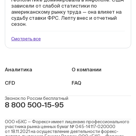
зависели от слабой статистики по
американскому рынку труда — она влияет на
судьбу ставки ФРС. Лепту внес и отчетный
сезон.
Смотреть все
Аналитика
О компании
CFD
FAQ
Звонок по России бесплатный
8 800 500-15-95
ООО «БКС — Форекс» имеет лицензию профессионального
участника рынка ценных бумаг № 045-14117-020000
от 18.11.2021 на осуществление деятельности форекс-