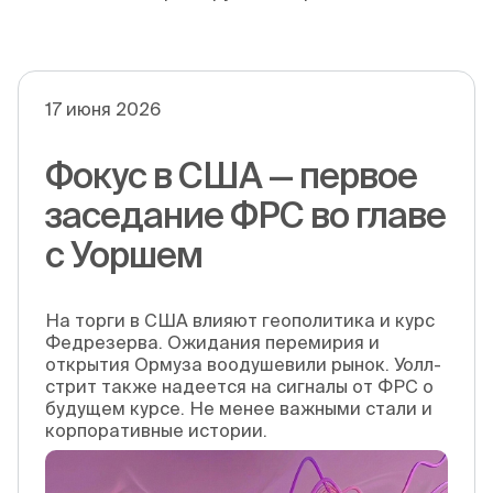
17 июня 2026
Фокус в США — первое
заседание ФРС во главе
с Уоршем
На торги в США влияют геополитика и курс
Федрезерва. Ожидания перемирия и
открытия Ормуза воодушевили рынок. Уолл-
стрит также надеется на сигналы от ФРС о
будущем курсе. Не менее важными стали и
корпоративные истории.