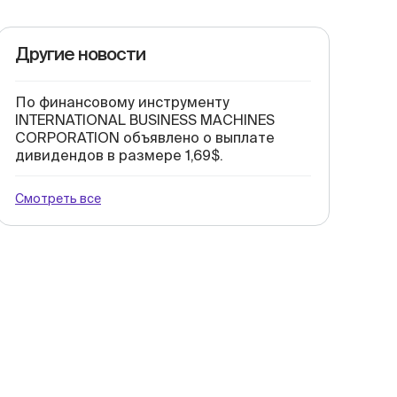
Другие новости
По финансовому инструменту
INTERNATIONAL BUSINESS MACHINES
CORPORATION объявлено о выплате
дивидендов в размере 1,69$.
Смотреть все