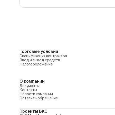
Торговые условия
Спецификация контрактов
Ввод и вывод средств
Налогообложение
О компании
Документы
Контакты
Новости компании
Оставить обращение
Проекты БКС