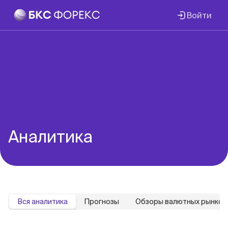
Войти
Аналитика
Вся аналитика
Прогнозы
Обзоры валютных рынков