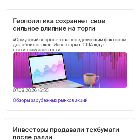
Геополитика сохраняет свое
сильное влияние на торги
«Ормузский вопрос» стал определяющим фактором
для обоих рынков. Инвесторы в США ждут
статистику занятости.
07.08.2026 16:55
Обзоры зарубежных рынков акций
Инвесторы продавали техбумаги
после ралли