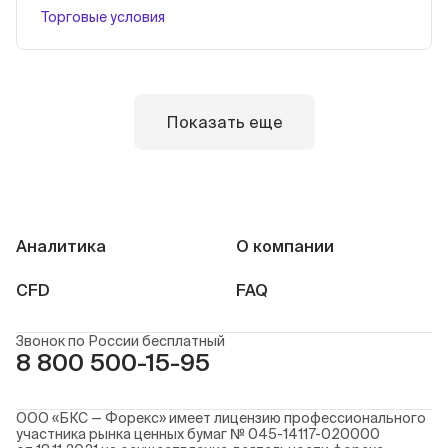
Торговые условия
Показать еще
Аналитика
О компании
CFD
FAQ
Звонок по России бесплатный
8 800 500-15-95
ООО «БКС — Форекс» имеет лицензию профессионального
участника рынка ценных бумаг № 045-14117-020000