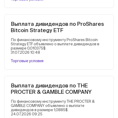
Выплата дивидендов по ProShares
Bitcoin Strategy ETF
По финансовому инструменту ProShares Bitcoin
Strategy ETF объявлено о выплате дивидендов в
размере 0,010375$.
31.07.2026 10:48
Торговые условия
Выплата дивидендов по THE
PROCTER & GAMBLE COMPANY
По финансовому инструменту THE PROCTER &
GAMBLE COMPANY объявлено о выплате
дивидендов в размере 1,0885$.
24.07.2026 09:25