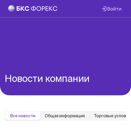
Войти
Новости компании
Все новости
Общая информация
Торговые условия