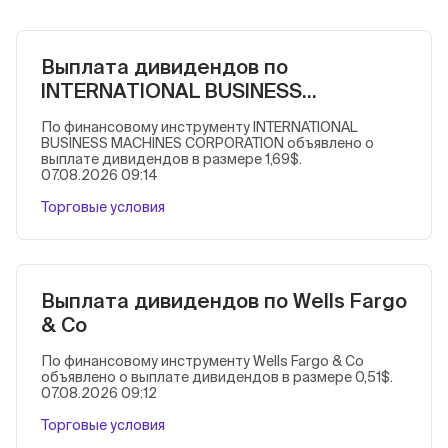
Выплата дивидендов по
INTERNATIONAL BUSINESS
MACHINES CORPORATION
По финансовому инструменту INTERNATIONAL
BUSINESS MACHINES CORPORATION объявлено о
выплате дивидендов в размере 1,69$.
07.08.2026 09:14
Торговые условия
Выплата дивидендов по Wells Fargo
& Co
По финансовому инструменту Wells Fargo & Co
объявлено о выплате дивидендов в размере 0,51$.
07.08.2026 09:12
Торговые условия