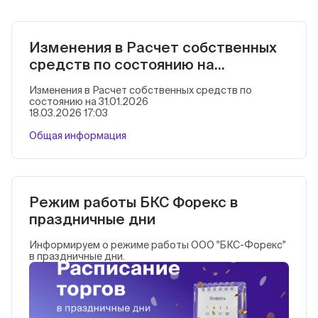
Изменения в Расчет собственных
средств по состоянию на
31.01.2026
Изменения в Расчет собственных средств по
состоянию на 31.01.2026
18.03.2026 17:03
Общая информация
Режим работы БКС Форекс в
праздничные дни
Информируем о режиме работы ООО "БКС-Форекс"
в праздничные дни.