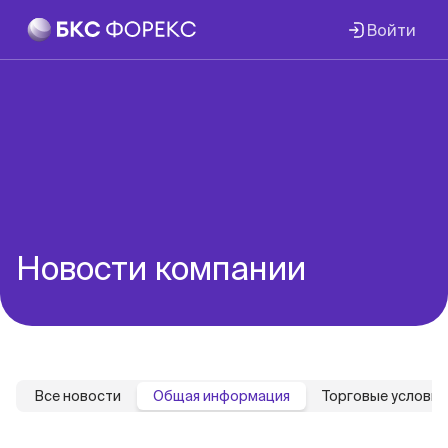
Войти
Новости компании
Все новости
Общая информация
Торговые условия