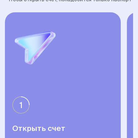
1
Открыть счет