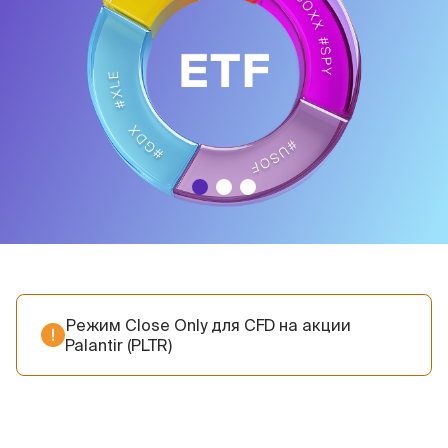
Режим Close Only для CFD на акции
Palantir (PLTR)