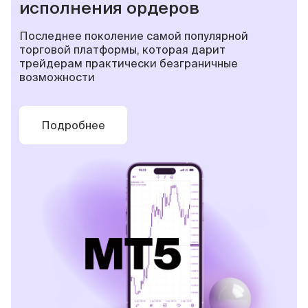
исполнения ордеров
Последнее поколение самой популярной
торговой платформы, которая дарит
трейдерам практически безграничные
возможности
Подробнее