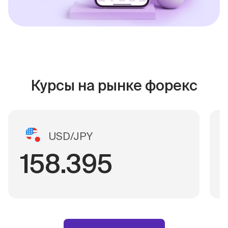
Курсы на рынке форекс
USD/JPY
158.395