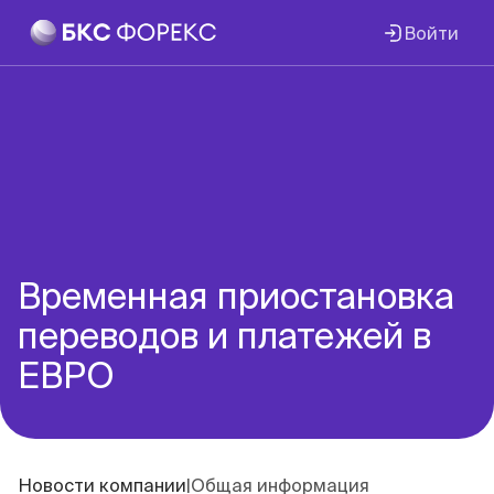
Войти
Временная приостановка
переводов и платежей в
ЕВРО
Новости компании
|
Общая информация