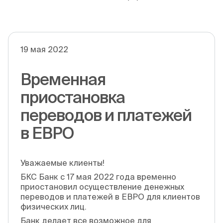
19 мая 2022
Временная
приостановка
переводов и платежей
в ЕВРО
Уважаемые клиенты!
БКС Банк с 17 мая 2022 года временно
приостановил осуществление денежных
переводов и платежей в ЕВРО для клиентов
физических лиц.
Банк делает все возможное для