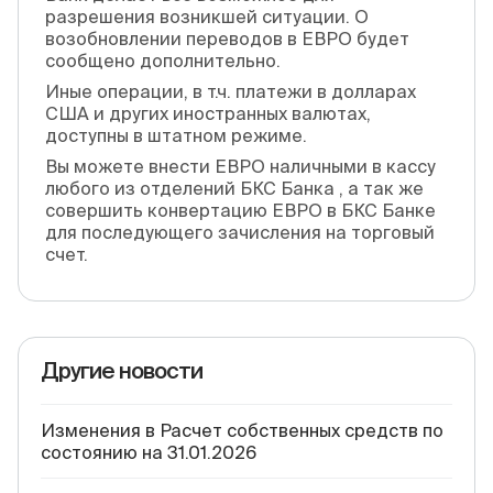
разрешения возникшей ситуации. О
возобновлении переводов в ЕВРО будет
сообщено дополнительно.
Иные операции, в т.ч. платежи в долларах
США и других иностранных валютах,
доступны в штатном режиме.
Вы можете внести ЕВРО наличными в кассу
любого из отделений БКС Банка , а так же
совершить конвертацию ЕВРО в БКС Банке
для последующего зачисления на торговый
счет.
Другие новости
Изменения в Расчет собственных средств по
состоянию на 31.01.2026