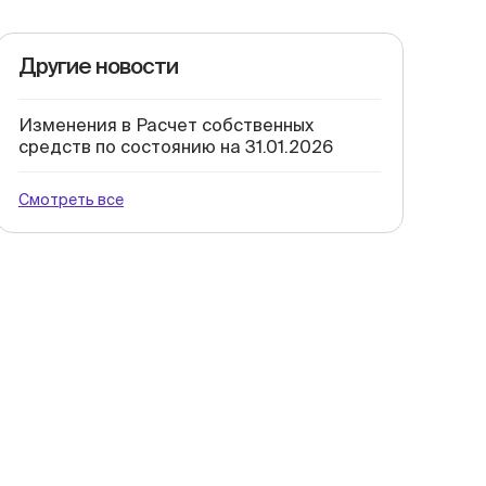
Другие новости
Изменения в Расчет собственных
средств по состоянию на 31.01.2026
Смотреть все