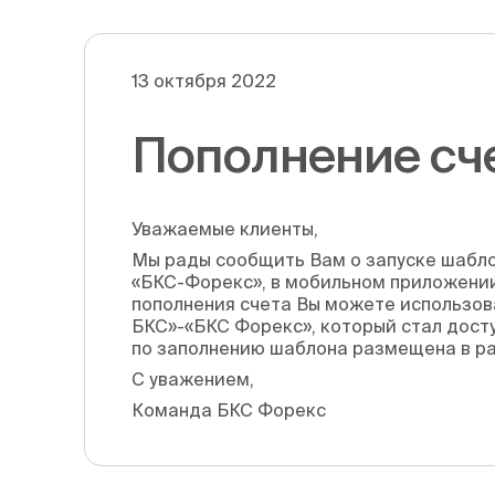
13 октября 2022
Пополнение сче
Уважаемые клиенты,
Мы рады сообщить Вам о запуске шабло
«БКС-Форекс», в мобильном приложении
пополнения счета Вы можете использов
БКС»-«БКС Форекс», который стал досту
по заполнению шаблона размещена в р
С уважением,
Команда БКС Форекс