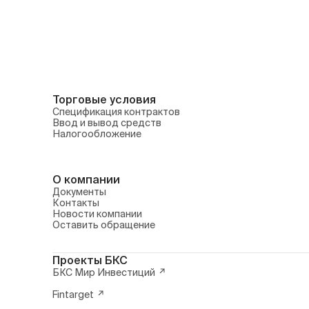
Торговые условия
Спецификация контрактов
Ввод и вывод средств
Налогообложение
О компании
Документы
Контакты
Новости компании
Оставить обращение
Проекты БКС
БКС Мир Инвестиций
Fintarget