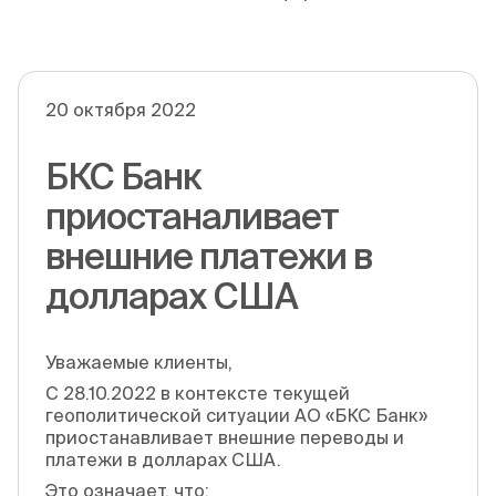
20 октября 2022
БКС Банк
приостаналивает
внешние платежи в
долларах США
Уважаемые клиенты,
С 28.10.2022 в контексте текущей
геополитической ситуации АО «БКС Банк»
приостанавливает внешние переводы и
платежи в долларах США.
Это означает, что: