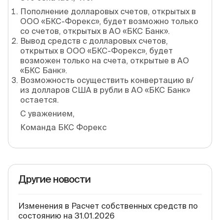
Пополнение долларовых счетов, открытых в
ООО «БКС-Форекс», будет возможно только
со счетов, открытых в АО «БКС Банк».
Вывод средств с долларовых счетов,
открытых в ООО «БКС-Форекс», будет
возможен только на счета, открытые в АО
«БКС Банк».
Возможность осуществить конвертацию в/
из долларов США в рубли в АО «БКС Банк»
остается.
С уважением,
Команда БКС Форекс
Другие новости
Изменения в Расчет собственных средств по
состоянию на 31.01.2026