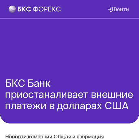
Войти
БКС Банк
приостаналивает внешние
платежи в долларах США
Новости компании
|
Общая информация