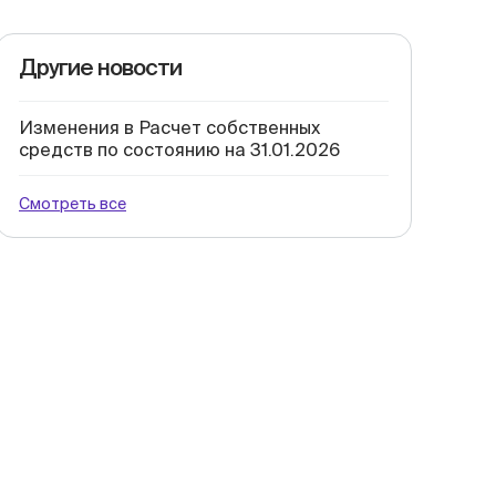
Другие новости
Изменения в Расчет собственных
средств по состоянию на 31.01.2026
Смотреть все