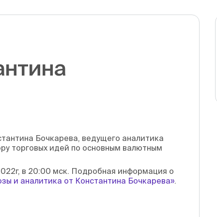
антина
тантина Бочкарева, ведущего аналитика
ру торговых идей по основным валютным
2022г, в 20:00 мск. Подробная информация о
зы и аналитика от Константина Бочкарева»
.