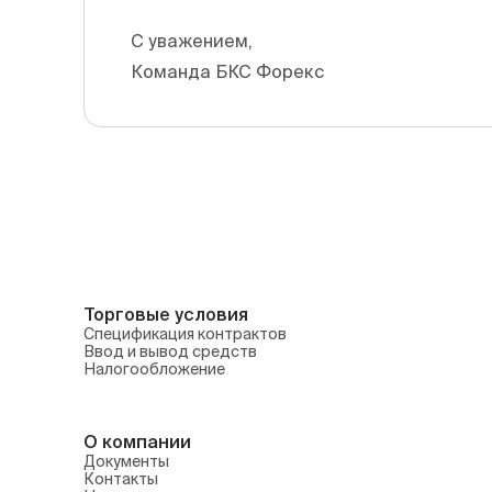
С уважением,
Команда БКС Форекс
Торговые условия
Спецификация контрактов
Ввод и вывод средств
Налогообложение
О компании
Документы
Контакты