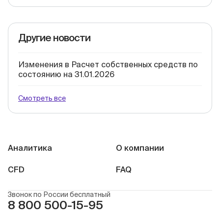
Другие новости
Изменения в Расчет собственных средств по
состоянию на 31.01.2026
Смотреть все
Аналитика
О компании
CFD
FAQ
Звонок по России бесплатный
8 800 500-15-95