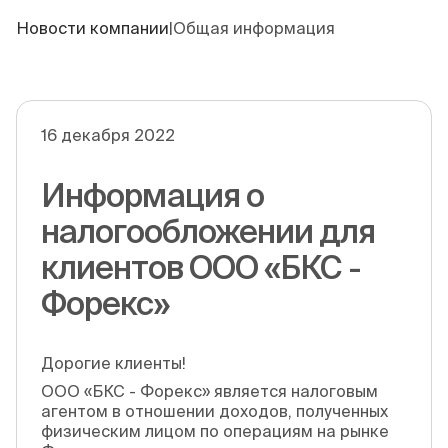
Новости компании
|
Общая информация
16 декабря 2022
Информация о
налогообложении для
клиентов ООО «БКС -
Форекс»
Дорогие клиенты!
ООО «БКС - Форекс» является налоговым
агентом в отношении доходов, полученных
физическим лицом по операциям на рынке