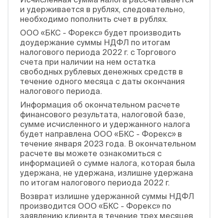
и удерживается в рублях, следовательно,
необходимо пополнить счет в рублях.
ООО «БКС - Форекс» будет производить
доудержание суммы НДФЛ по итогам
налогового периода 2022 г. с Торгового
счета при наличии на нем остатка
свободных рублевых денежных средств в
течение одного месяца с даты окончания
налогового периода.
Информация об окончательном расчете
финансового результата, налоговой базе,
сумме исчисленного и удержанного налога
будет направлена ООО «БКС - Форекс» в
течение января 2023 года. В окончательном
расчете вы можете ознакомиться с
информацией о сумме налога, которая была
удержана, не удержана, излишне удержана
по итогам налогового периода 2022 г.
Возврат излишне удержанной суммы НДФЛ
производится ООО «БКС - Форекс» по
заявлению клиента в течение трех месяцев