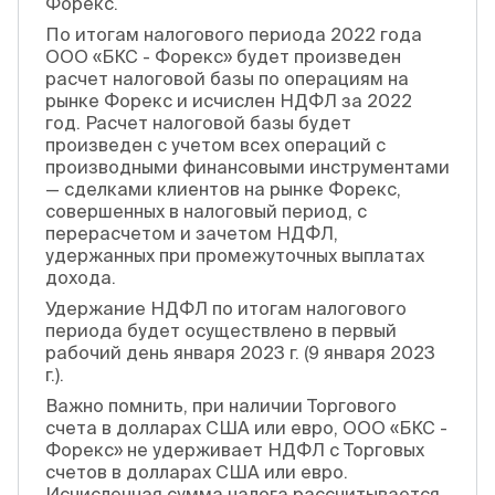
Форекс.
По итогам налогового периода 2022 года
ООО «БКС - Форекс» будет произведен
расчет налоговой базы по операциям на
рынке Форекс и исчислен НДФЛ за 2022
год. Расчет налоговой базы будет
произведен с учетом всех операций с
производными финансовыми инструментами
— сделками клиентов на рынке Форекс,
совершенных в налоговый период, с
перерасчетом и зачетом НДФЛ,
удержанных при промежуточных выплатах
дохода.
Удержание НДФЛ по итогам налогового
периода будет осуществлено в первый
рабочий день января 2023 г. (9 января 2023
г.).
Важно помнить, при наличии Торгового
счета в долларах США или евро, ООО «БКС -
Форекс» не удерживает НДФЛ с Торговых
счетов в долларах США или евро.
Исчисленная сумма налога рассчитывается