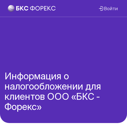
Войти
Информация о
налогообложении для
клиентов ООО «БКС -
Форекс»