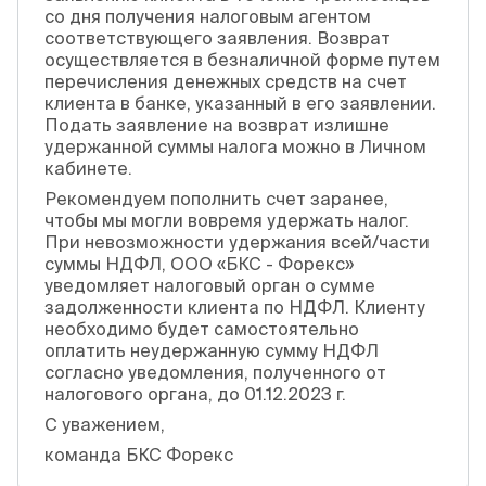
со дня получения налоговым агентом
соответствующего заявления. Возврат
осуществляется в безналичной форме путем
перечисления денежных средств на счет
клиента в банке, указанный в его заявлении.
Подать заявление на возврат излишне
удержанной суммы налога можно в Личном
кабинете.
Рекомендуем пополнить счет заранее,
чтобы мы могли вовремя удержать налог.
При невозможности удержания всей/части
суммы НДФЛ, ООО «БКС - Форекс»
уведомляет налоговый орган о сумме
задолженности клиента по НДФЛ. Клиенту
необходимо будет самостоятельно
оплатить неудержанную сумму НДФЛ
согласно уведомления, полученного от
налогового органа, до 01.12.2023 г.
С уважением,
команда БКС Форекс